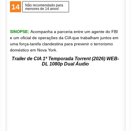
14
Não recomendado para
menores de 14 anos!
SINOPSE:
Acompanha a parceria entre um agente do FBI
e um oficial de operações da CIA que trabalham juntos em
uma força-tarefa clandestina para prevenir o terrorismo
doméstico em Nova York.
Trailer de CIA 1ª Temporada Torrent (2026) WEB-
DL 1080p Dual Áudio