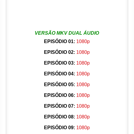
VERSÃO MKV DUAL ÁUDIO
EPISÓDIO 01:
1080p
EPISÓDIO 02:
1080p
EPISÓDIO 03:
1080p
EPISÓDIO 04:
1080p
EPISÓDIO 05:
1080p
EPISÓDIO 06:
1080p
EPISÓDIO 07:
1080p
EPISÓDIO 08:
1080p
EPISÓDIO 09:
1080p