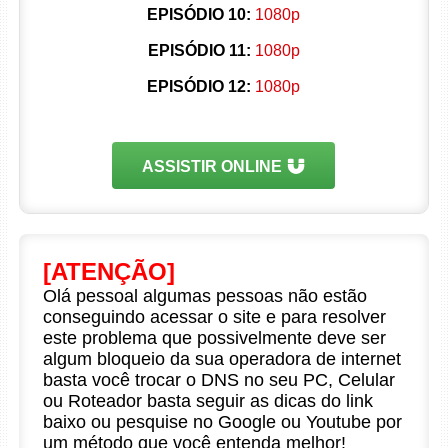
EPISÓDIO 10:
1080p
EPISÓDIO 11:
1080p
EPISÓDIO 12:
1080p
ASSISTIR ONLINE
[ATENÇÃO]
Olá pessoal algumas pessoas não estão
conseguindo acessar o site e para resolver
este problema que possivelmente deve ser
algum bloqueio da sua operadora de internet
basta você trocar o DNS no seu PC, Celular
ou Roteador basta seguir as dicas do link
baixo ou pesquise no Google ou Youtube por
um método que você entenda melhor!