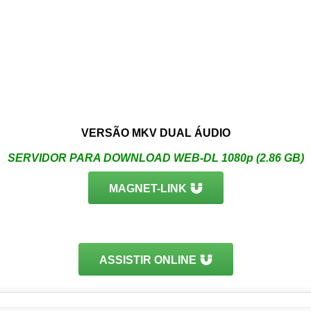
VERSÃO MKV DUAL ÁUDIO
SERVIDOR PARA DOWNLOAD WEB-DL 1080p (2.86 GB)
MAGNET-LINK
ASSISTIR ONLINE